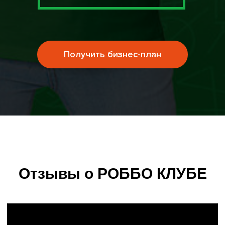
Получить бизнес-план
Отзывы о РОББО КЛУБЕ