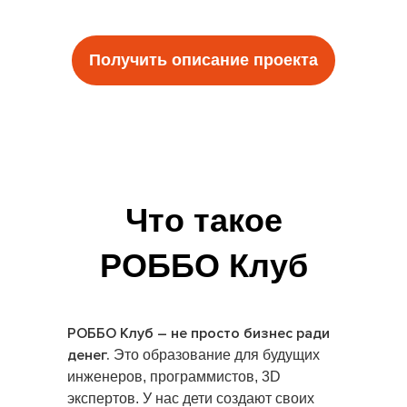
Получить описание проекта
Что такое
РОББО Клуб
РОББО Клуб – не просто бизнес ради
денег.
Это образование для будущих
инженеров, программистов, 3D
экспертов. У нас дети создают своих