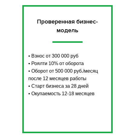
Проверенная бизнес-
модель
• Взнос от 300 000 руб
• Роялти 10% от оборота
• Оборот от 500 000 руб./месяц
после 12 месяцев работы
• Старт бизнеса за 28 дней
• Окупаемость 12-18 месяцев