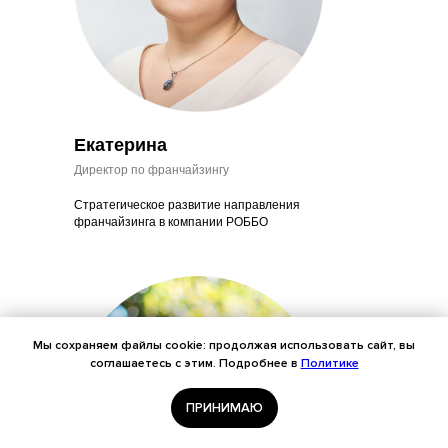
Екатерина
Директор по франчайзингу
Стратегическое развитие направления
франчайзинга в компании РОББО
Мы cохраняем файлы cookie: продолжая использовать сайт, вы
соглашаетесь с этим. Подробнее в
Политике
ПРИНИМАЮ