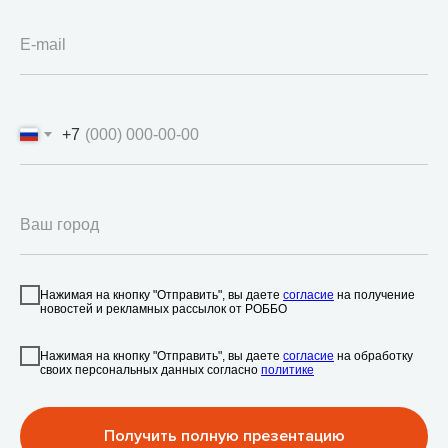
E-mail
+7
Ваш город
Нажимая на кнопку "Отправить", вы даете
согласие
на получение
новостей и рекламных рассылок от РОББО
Нажимая на кнопку "Отправить", вы даете
согласие
на обработку
своих персональных данных согласно
политике
Получить полную презентацию