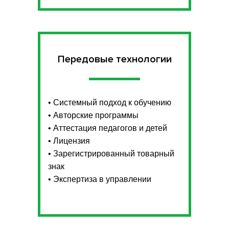
Передовые технологии
• Системный подход к обучению
• Авторские программы
• Аттестация педагогов и детей
• Лицензия
• Зарегистрированный товарный
знак
• Экспертиза в управлении