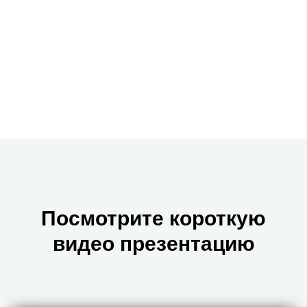
Посмотрите короткую
видео презентацию