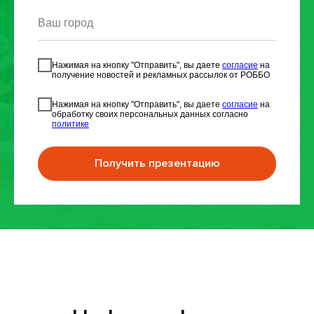
Ваш город
Нажимая на кнопку "Отправить", вы даете
согласие
на
получение новостей и рекламных рассылок от РОББО
Нажимая на кнопку "Отправить", вы даете
согласие
на
обработку своих персональных данных согласно
политике
Получить презентацию