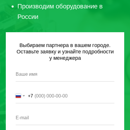
Производим оборудование в
России
Выбираем партнера в вашем городе.
Оставьте заявку и узнайте подробности
у менеджера
Ваше имя
+7
E-mail