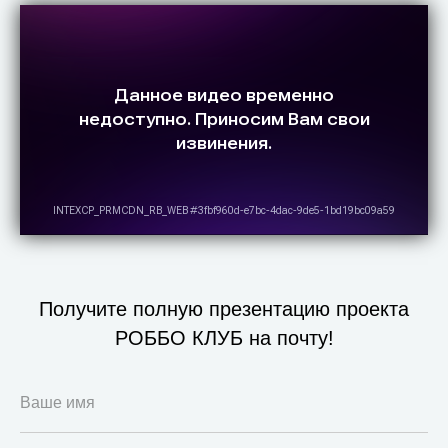
Получите полную презентацию проекта
РОББО КЛУБ на почту!
Ваше имя