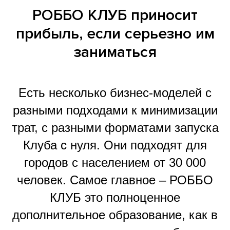
РОББО КЛУБ приносит
прибыль, если серьезно им
заниматься
Есть несколько бизнес-моделей с
разными подходами к минимизации
трат, с разными форматами запуска
Клуба с нуля. Они подходят для
городов с населением от 30 000
человек. Самое главное – РОББО
КЛУБ это полноценное
дополнительное образование, как в