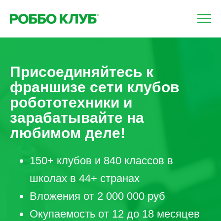
Присоединяйтесь к
франшизе сети клубов
робототехники и
зарабатывайте на
любимом деле!
150+ клубов и 840 классов в
школах в 44+ странах
Вложения от 2 000 000 руб
Окупаемость от 12 до 18 месяцев