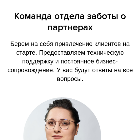
Команда отдела заботы о
партнерах
Берем на себя привлечение клиентов на
старте. Предоставляем техническую
поддержку и постоянное бизнес-
сопровождение. У вас будут ответы на все
вопросы.