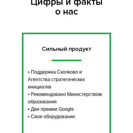
Цифры и факты
о нас
Сильный продукт
• Поддержка Сколково и
Агентства стратегических
инициатив
• Рекомендовано Министерством
образования
• Две премии Google
• Свое оборудование